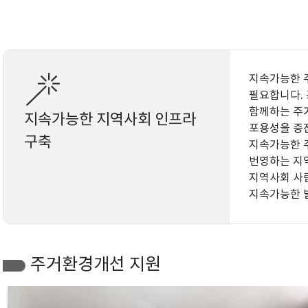
지속가능한 
필요합니다.
함께하는 주
지속가능한 지역사회 인프라
포용성을 증
구축
지속가능한 
번영하는 지
지역사회 사
지속가능한 
주거환경개선 지원