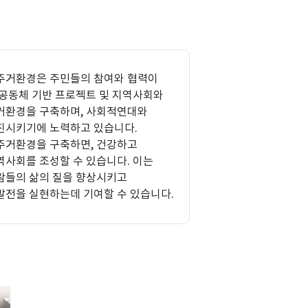
주거환경은 주민들의 참여와 협력이
 공동체 기반 프로젝트 및 지역사회와
거환경을 구축하며, 사회적연대와
진시키기에 노력하고 있습니다.
주거환경을 구축하면, 건강하고
역사회를 조성할 수 있습니다. 이는
람들의 삶의 질을 향상시키고
발전을 실현하는데 기여할 수 있습니다.