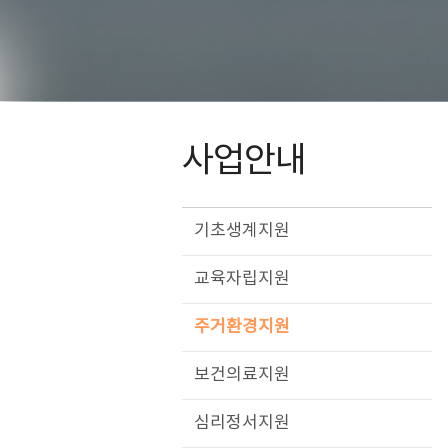
사업안내
기초생계지원
교육자립지원
주거환경지원
보건의료지원
심리정서지원