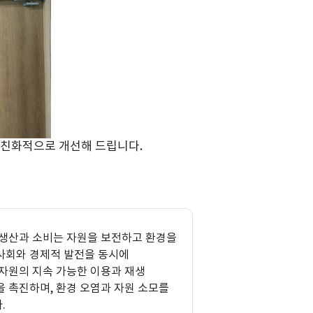
친화적으로 개선해 드립니다.
 생산과 소비는 자원을 보전하고 환경을
사회와 경제적 발전을 동시에
자원의 지속 가능한 이용과 재생
 촉진하며, 환경 오염과 자원 소모를
.