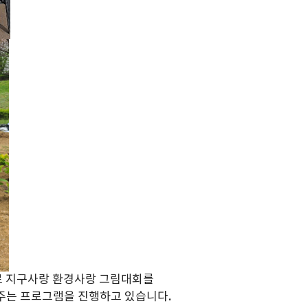
로 지구사랑 환경사랑 그림대회를
주는 프로그램을 진행하고 있습니다.