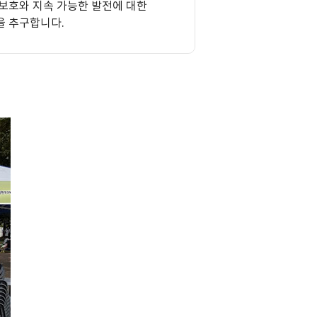
보호와 지속 가능한 발전에 대한
을 추구합니다.