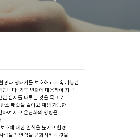
 환경과 생태계를 보호하고 지속 가능한
리합니다. 기후 변화에 대응하여 지구
련된 문제를 다루는 것을 목표로
 탄소 배출을 줄이고 재생 가능한
진하여 지구 온난화의 영향을
.
 보호에 대한 인식을 높이고 환경
 사람들의 인식을 변화시키는 것을