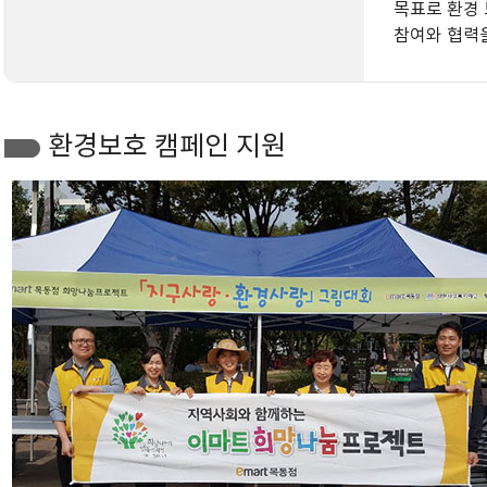
목표로 환경 
참여와 협력
환경보호 캠페인 지원