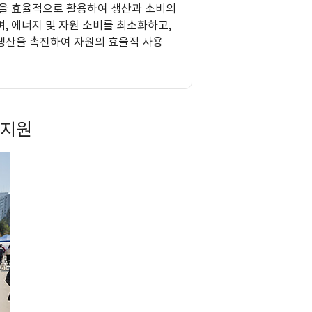
원을 효율적으로 활용하여 생산과 소비의
, 에너지 및 자원 소비를 최소화하고,
생산을 촉진하여 자원의 효율적 사용
)지원