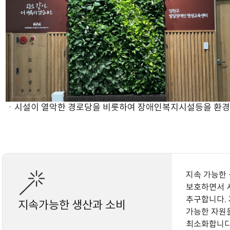
ㆍ시설이 열악한 경로당을 비롯하여 장애인복지시설등을 환경
지속 가능한
보호하면서 
추구합니다. 
지속가능한 생산과 소비
가능한 자원을
최소화합니다