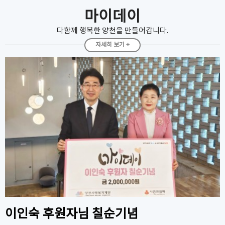
저소득주민들을 …
마이데이
다함께 행복한 양천을 만들어갑니다.
자세히 보기 +
이인숙 후원자님 칠순기념