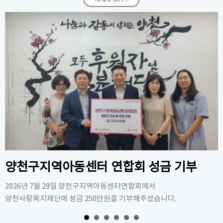
양천구지역아동센터 연합회 성금 기부
2026년 7월 29일 양천구지역아동센터연합회에서
양천사랑복지재단에 성금 250만원을 기부해주셨습니다.
양천구지역아동센터 연합회에 감사드립니다. 지원된 성금은 관내