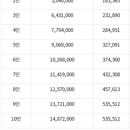
2인
5,040,000
183,365
3인
6,431,000
232,890
4인
7,794,000
284,951
5인
9,069,000
327,091
6인
10,268,000
374,300
7인
11,419,000
432,308
8인
12,570,000
457,613
9인
13,721,000
535,512
10인
14,872,000
535,512