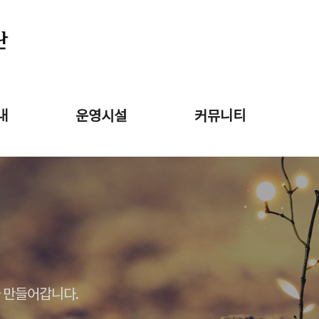
내
운영시설
커뮤니티
 만들어갑니다.