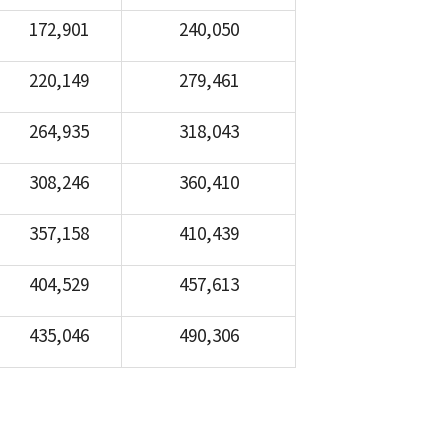
172,901
240,050
220,149
279,461
264,935
318,043
308,246
360,410
357,158
410,439
404,529
457,613
435,046
490,306