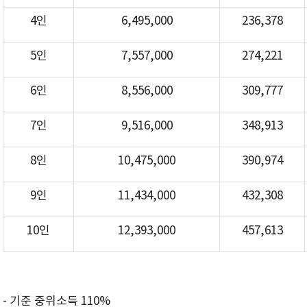
4인
6,495,000
236,378
5인
7,557,000
274,221
6인
8,556,000
309,777
7인
9,516,000
348,913
8인
10,475,000
390,974
9인
11,434,000
432,308
10인
12,393,000
457,613
- 기준 중위소득 110%