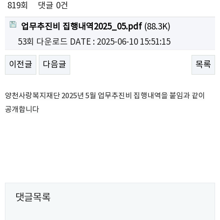
819회
댓글
0건
업무추진비 집행내역2025_05.pdf
(88.3K)
53회 다운로드
DATE : 2025-06-10 15:51:15
이전글
다음글
목록
양천사랑복지재단 2025년 5월 업무추진비 집행내역을 붙임과 같이
공개합니다
댓글목록