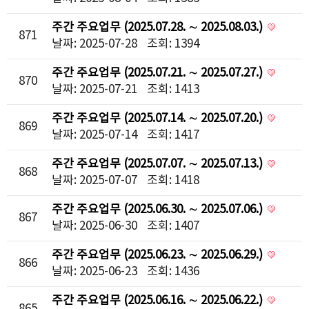
주간 주요업무 (2025.07.28. ∼ 2025.08.03.)
871
날짜: 2025-07-28
조회: 1394
주간 주요업무 (2025.07.21. ∼ 2025.07.27.)
870
날짜: 2025-07-21
조회: 1413
주간 주요업무 (2025.07.14. ∼ 2025.07.20.)
869
날짜: 2025-07-14
조회: 1417
주간 주요업무 (2025.07.07. ∼ 2025.07.13.)
868
날짜: 2025-07-07
조회: 1418
주간 주요업무 (2025.06.30. ∼ 2025.07.06.)
867
날짜: 2025-06-30
조회: 1407
주간 주요업무 (2025.06.23. ∼ 2025.06.29.)
866
날짜: 2025-06-23
조회: 1436
주간 주요업무 (2025.06.16. ∼ 2025.06.22.)