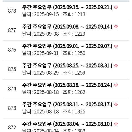
주간 주요업무 (2025.09.15. ∼ 2025.09.21.)
878
날짜: 2025-09-15
조회: 1213
주간 주요업무 (2025.09.08. ∼ 2025.09.14.)
877
날짜: 2025-09-08
조회: 1229
주간 주요업무 (2025.09.01. ∼ 2025.09.07.)
876
날짜: 2025-09-01
조회: 1250
주간 주요업무 (2025.08.25. ∼ 2025.08.31.)
875
날짜: 2025-08-29
조회: 1259
주간 주요업무 (2025.08.18. ∼ 2025.08.24.)
874
날짜: 2025-08-18
조회: 1262
주간 주요업무 (2025.08.11. ∼ 2025.08.17.)
873
날짜: 2025-08-18
조회: 1325
주간 주요업무 (2025.08.04. ∼ 2025.08.10.)
872
날짜: 2025-08-04
조회: 1383