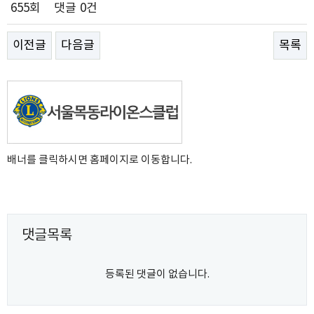
655회
댓글
0건
이전글
다음글
목록
배너를 클릭하시면 홈페이지로 이동합니다.
댓글목록
등록된 댓글이 없습니다.