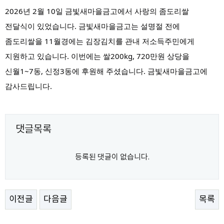
2026년 2월 10일 금빛새마을금고에서 사랑의 좀도리쌀
전달식이 있었습니다. 금빛새마을금고는 설명절 전에
좀도리쌀을 11월경에는 김장김치를 관내 저소득주민에게
지원하고 있습니다. 이번에는 쌀200kg, 720만원 상당을
신월1~7동, 신정3동에 후원해 주셨습니다. 금빛새마을금고에
감사드립니다.
댓글목록
등록된 댓글이 없습니다.
이전글
다음글
목록