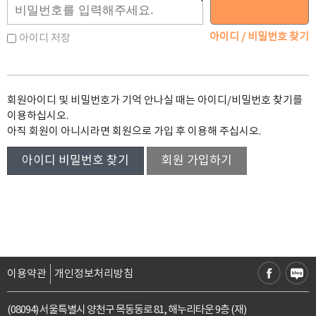
아이디 / 비밀번호 찾기
아이디 저장
회원아이디 및 비밀번호가 기억 안나실 때는 아이디/비밀번호 찾기를
이용하십시오.
아직 회원이 아니시라면 회원으로 가입 후 이용해 주십시오.
아이디 비밀번호 찾기
회원 가입하기
이용약관
개인정보처리방침
(08094) 서울특별시 양천구 목동동로 81, 해누리타운 9층 (재)