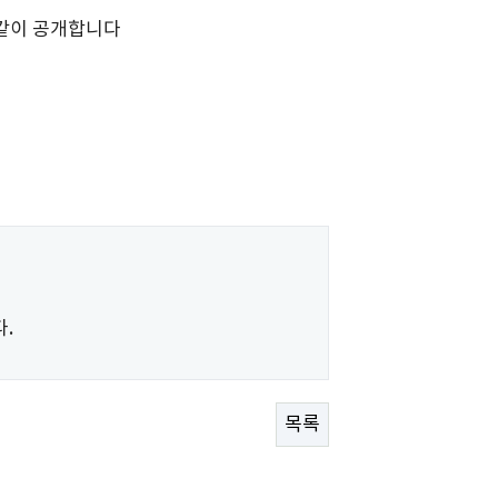
 같이 공개합니다
.
목록