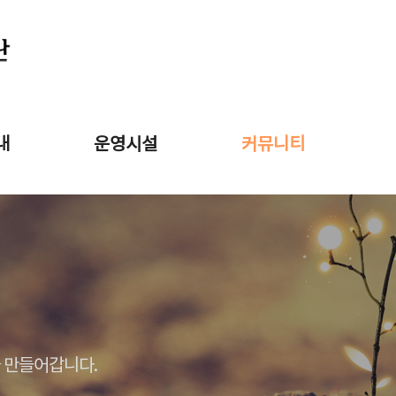
내
운영시설
커뮤니티
 만들어갑니다.