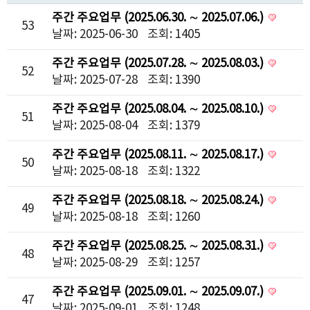
주간 주요업무 (2025.06.30. ∼ 2025.07.06.)
53
날짜: 2025-06-30
조회: 1405
주간 주요업무 (2025.07.28. ∼ 2025.08.03.)
52
날짜: 2025-07-28
조회: 1390
주간 주요업무 (2025.08.04. ∼ 2025.08.10.)
51
날짜: 2025-08-04
조회: 1379
주간 주요업무 (2025.08.11. ∼ 2025.08.17.)
50
날짜: 2025-08-18
조회: 1322
주간 주요업무 (2025.08.18. ∼ 2025.08.24.)
49
날짜: 2025-08-18
조회: 1260
주간 주요업무 (2025.08.25. ∼ 2025.08.31.)
48
날짜: 2025-08-29
조회: 1257
주간 주요업무 (2025.09.01. ∼ 2025.09.07.)
47
날짜: 2025-09-01
조회: 1248