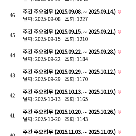
주간 주요업무 (2025.09.08. ∼ 2025.09.14.)
46
날짜: 2025-09-08
조회: 1227
주간 주요업무 (2025.09.15. ∼ 2025.09.21.)
45
날짜: 2025-09-15
조회: 1210
주간 주요업무 (2025.09.22. ∼ 2025.09.28.)
44
날짜: 2025-09-22
조회: 1184
주간 주요업무 (2025.09.29. ∼ 2025.10.12.)
43
날짜: 2025-09-29
조회: 1170
주간 주요업무 (2025.10.13. ∼ 2025.10.19.)
42
날짜: 2025-10-13
조회: 1165
주간 주요업무 (2025.10.20. ∼ 2025.10.26.)
41
날짜: 2025-10-20
조회: 1143
주간 주요업무 (2025.11.03. ∼ 2025.11.09.)